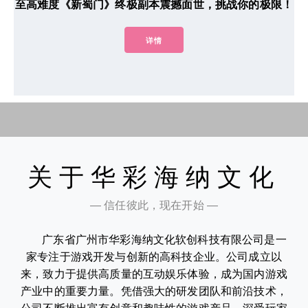
至高难度《新蜀门》终极副本震撼面世，挑战你的极限！
详情
关于华彩海纳文化
— 信任彼此，现在开始 —
广东省广州市华彩海纳文化软创科技有限公司是一
家专注于游戏开发与创新的高科技企业。公司成立以
来，致力于提供高质量的互动娱乐体验，成为国内游戏
产业中的重要力量。凭借强大的研发团队和前沿技术，