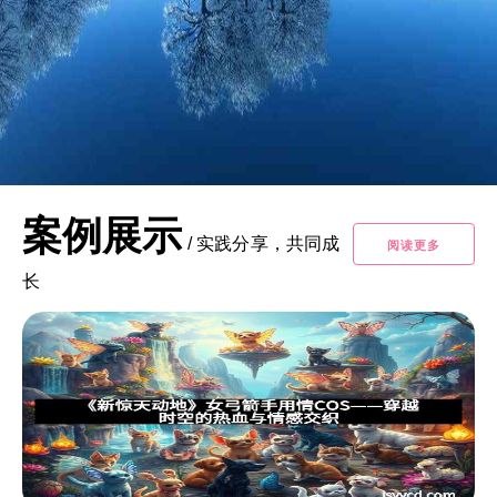
案例展示
/
实践分享，共同成
阅读更多
长