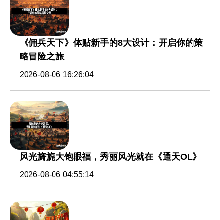
《佣兵天下》体贴新手的8大设计：开启你的策
略冒险之旅
2026-08-06 16:26:04
风光旖旎大饱眼福，秀丽风光就在《通天OL》
2026-08-06 04:55:14