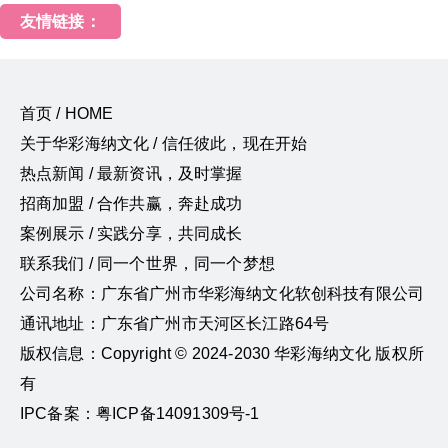
友情链接：
首页 / HOME
关于华彩海纳文化 / 信任彼此，现在开始
热点新闻 / 最新资讯，及时掌握
招商加盟 / 合作共赢，奔赴成功
案例展示 / 实践分享，共同成长
联系我们 / 同一个世界，同一个梦想
公司名称：广东省广州市华彩海纳文化软创科技有限公司
通讯地址：广东省广州市天河区长江路64号
版权信息：Copyright © 2024-2030 华彩海纳文化 版权所
有
IPC备案：粤ICP备14091309号-1