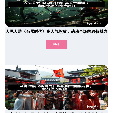
人见人爱《石器时代》高人气熊猫：萌动全场的独特魅力
详情