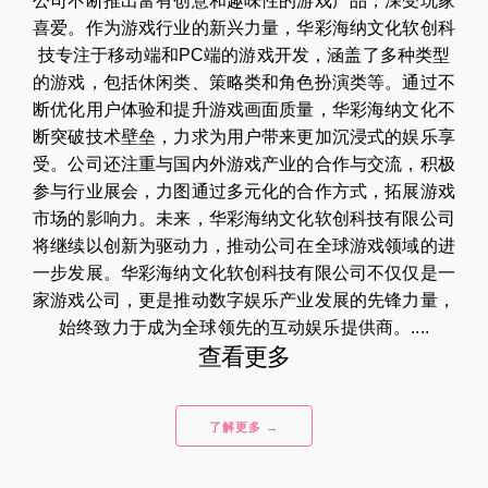
公司不断推出富有创意和趣味性的游戏产品，深受玩家
喜爱。作为游戏行业的新兴力量，华彩海纳文化软创科
技专注于移动端和PC端的游戏开发，涵盖了多种类型
的游戏，包括休闲类、策略类和角色扮演类等。通过不
断优化用户体验和提升游戏画面质量，华彩海纳文化不
断突破技术壁垒，力求为用户带来更加沉浸式的娱乐享
受。公司还注重与国内外游戏产业的合作与交流，积极
参与行业展会，力图通过多元化的合作方式，拓展游戏
市场的影响力。未来，华彩海纳文化软创科技有限公司
将继续以创新为驱动力，推动公司在全球游戏领域的进
一步发展。华彩海纳文化软创科技有限公司不仅仅是一
家游戏公司，更是推动数字娱乐产业发展的先锋力量，
始终致力于成为全球领先的互动娱乐提供商。....
查看更多
了解更多 →