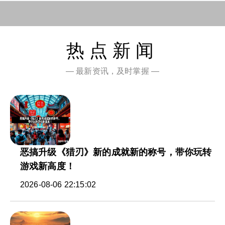
热点新闻
— 最新资讯，及时掌握 —
恶搞升级《猎刃》新的成就新的称号，带你玩转
游戏新高度！
2026-08-06 22:15:02